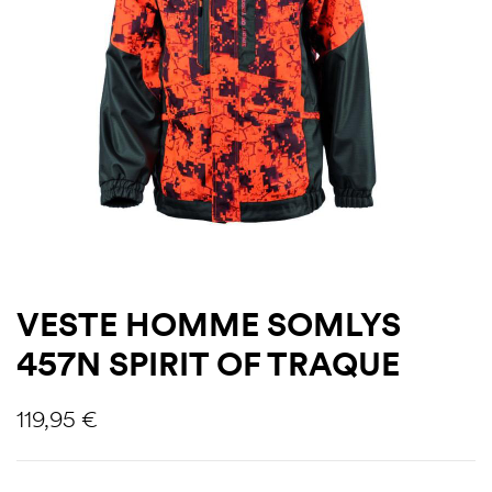
VESTE HOMME SOMLYS
457N SPIRIT OF TRAQUE
119,95
€