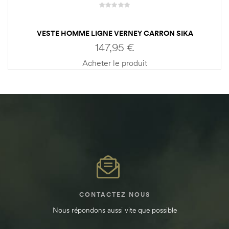
VESTE HOMME LIGNE VERNEY CARRON SIKA
147,95
€
Acheter le produit
CONTACTEZ NOUS
Nous répondons aussi vite que possible