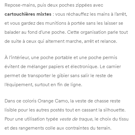
Repose-mains, puis deux poches zippées avec
cartouchières mixtes
: vous réchauffez les mains à l’arrêt,
et vous gardez des munitions à portée sans les laisser se
balader au fond d’une poche. Cette organisation parle tout
de suite à ceux qui alternent marche, arrêt et relance.
À l’intérieur, une poche portable et une poche permis
évitent de mélanger papiers et électronique. Le carnier
permet de transporter le gibier sans salir le reste de
l’équipement, surtout en fin de ligne.
Dans ce coloris Orange Camo, la veste de chasse reste
lisible pour les autres postés tout en cassant la silhouette.
Pour une utilisation typée
veste de traque
, le choix du tissu
et des rangements colle aux contraintes du terrain.