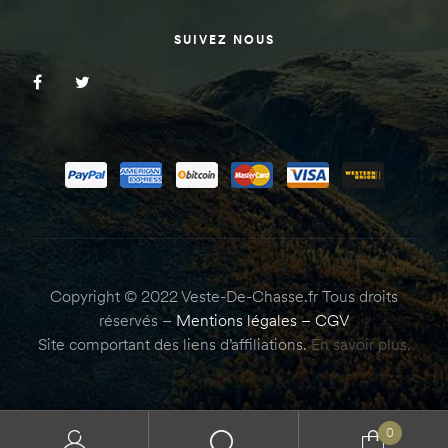
SUIVEZ NOUS
Copyright © 2022 Veste-De-Chasse.fr Tous droits
réservés –
Mentions légales
–
CGV
Site comportant des liens d’affiliations.
En savoir plus.
0