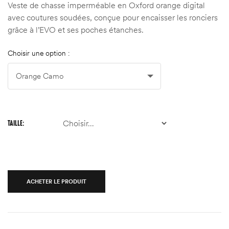
Veste de chasse imperméable en Oxford orange digital
avec coutures soudées, conçue pour encaisser les ronciers
grâce à l’EVO et ses poches étanches.
Choisir une option :
TAILLE
ACHETER LE PRODUIT