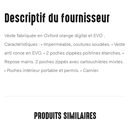
Descriptif du fournisseur
Veste fabriquée en Oxford orange digital et EVO .
Caractéristiques : • Imperméable, coutures soudées. • Veste
anti ronce en EVO. • 2 poches zippées poitrines étanches. •
Repose mains. 2 poches zippés avec cartouchières mixtes.
• Poches intérieur portable et permis. • Carnier.
PRODUITS SIMILAIRES