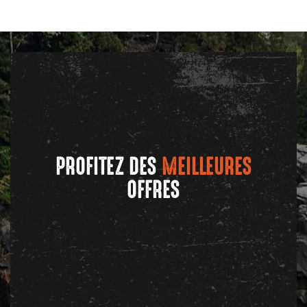
PROFITEZ DES
MEILLEURES
OFFRES