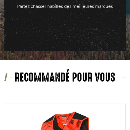
Partez chasser habillés des meilleures marques
RECOMMANDÉ POUR VOUS