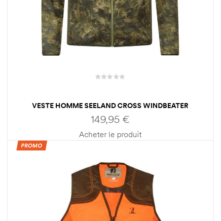
VESTE HOMME SEELAND CROSS WINDBEATER
149,95
€
Acheter le produit
PROMO