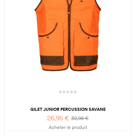
GILET JUNIOR PERCUSSION SAVANE
26,95
€
32,95
€
Acheter le produit