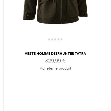
VESTE HOMME DEERHUNTER TATRA
329,99
€
Acheter le produit