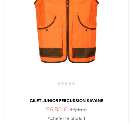
GILET JUNIOR PERCUSSION SAVANE
26,95
€
32,95
€
Acheter le produit