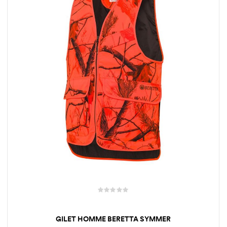
GILET HOMME BERETTA SYMMER