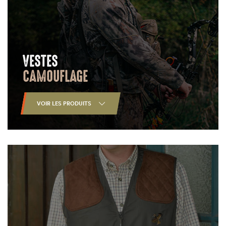
VESTES
CAMOUFLAGE
VOIR LES PRODUITS