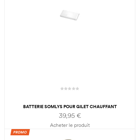
BATTERIE SOMLYS POUR GILET CHAUFFANT
39,95
€
Acheter le produit
PROMO