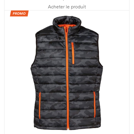
Acheter le produit
PROMO