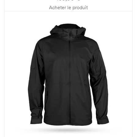
Acheter le produit