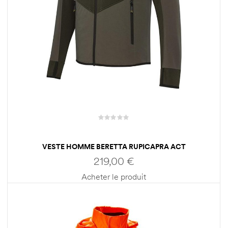
VESTE HOMME BERETTA RUPICAPRA ACT
219,00
€
Acheter le produit