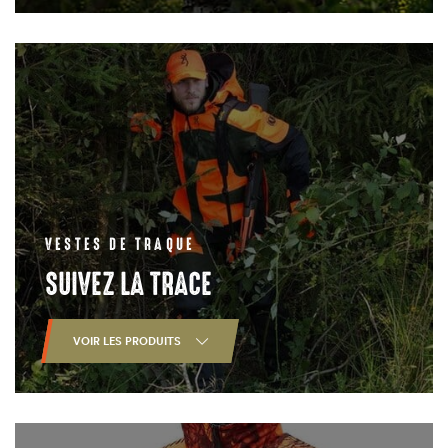
VESTES DE TRAQUE
SUIVEZ LA TRACE
VOIR LES PRODUITS