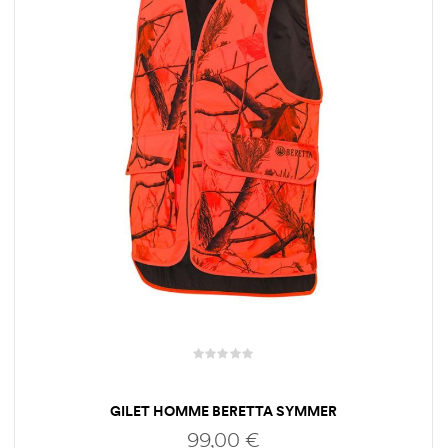
GILET HOMME BERETTA SYMMER
99,00
€