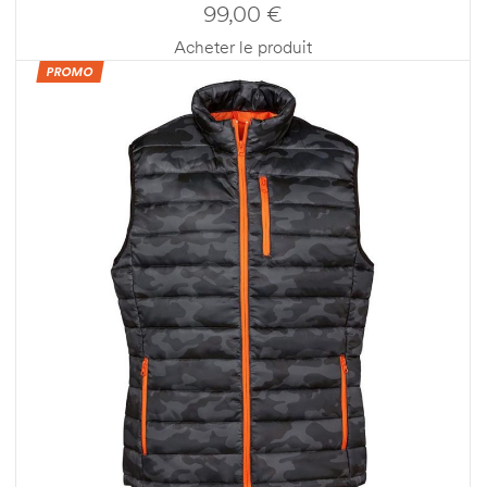
99,00
€
Acheter le produit
PROMO