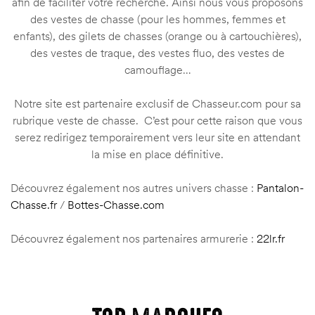
afin de faciliter votre recherche. Ainsi nous vous proposons
des vestes de chasse (pour les hommes, femmes et
enfants), des gilets de chasses (orange ou à cartouchières),
des vestes de traque, des vestes fluo, des vestes de
camouflage…
Notre site est partenaire exclusif de Chasseur.com pour sa
rubrique
veste de chasse
. C’est pour cette raison que vous
serez redirigez temporairement vers leur site en attendant
la mise en place définitive.
Découvrez également nos autres univers chasse :
Pantalon-
Chasse.fr
/
Bottes-Chasse.com
Découvrez également nos partenaires armurerie :
22lr.fr