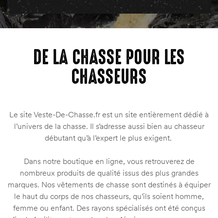
DE LA CHASSE POUR LES
CHASSEURS
Le site Veste-De-Chasse.fr est un site entièrement dédié à
l’univers de la chasse. Il s’adresse aussi bien au chasseur
débutant qu’à l’expert le plus exigent.
Dans notre boutique en ligne, vous retrouverez de
nombreux produits de qualité issus des plus grandes
marques. Nos vêtements de chasse sont destinés à équiper
le haut du corps de nos chasseurs, qu’ils soient homme,
femme ou enfant. Des rayons spécialisés ont été conçus