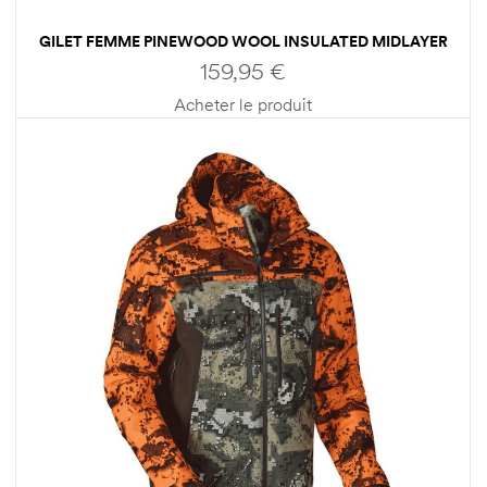
GILET FEMME PINEWOOD WOOL INSULATED MIDLAYER
159,95
€
Acheter le produit