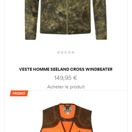
VESTE HOMME SEELAND CROSS WINDBEATER
149,95
€
Acheter le produit
PROMO