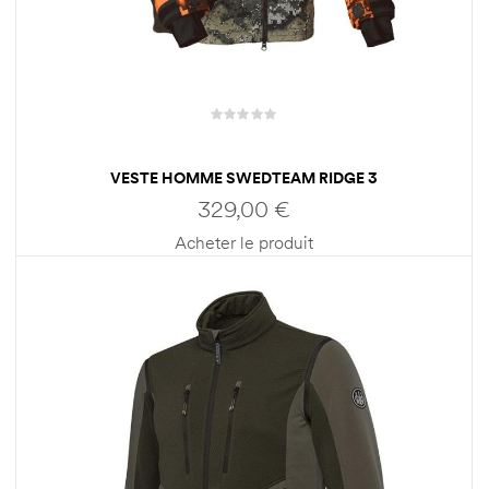
VESTE HOMME SWEDTEAM RIDGE 3
329,00
€
Acheter le produit