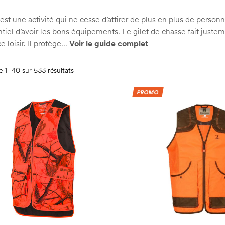
est une activité qui ne cesse d’attirer de plus en plus de person
entiel d’avoir les bons équipements. Le gilet de chasse fait juste
e loisir. Il protège…
Voir le guide complet
e 1–40 sur 533 résultats
PROMO