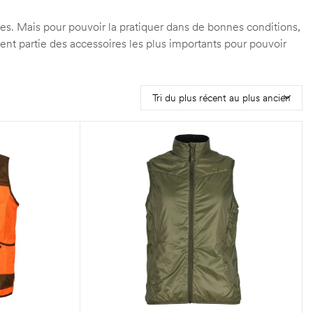
nes. Mais pour pouvoir la pratiquer dans de bonnes conditions,
ment partie des accessoires les plus importants pour pouvoir
Tri du plus récent au plus ancien