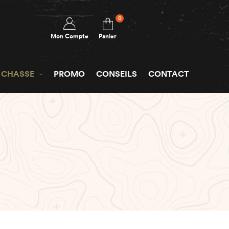
0
Mon Compte
Panier
 CHASSE
PROMO
CONSEILS
CONTACT