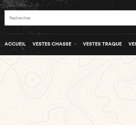
ACCUEIL
VESTES CHASSE
VESTES TRAQUE
VE