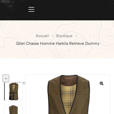
Accueil
>
Boutique
>
Gilet Chasse Homme Harkila Retrieve Dummy
PROMO