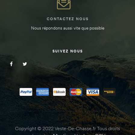
CONTACTEZ NOUS
Nous répondons aussi vite que possible
SUIVEZ NOUS
Copyright © 2022 Veste-De-Chasse.fr Tous droits