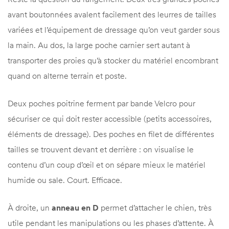
avant boutonnées avalent facilement des leurres de tailles
variées et l’équipement de dressage qu’on veut garder sous
la main. Au dos, la large poche carnier sert autant à
transporter des proies qu’à stocker du matériel encombrant
quand on alterne terrain et poste.
Deux poches poitrine ferment par bande Velcro pour
sécuriser ce qui doit rester accessible (petits accessoires,
éléments de dressage). Des poches en filet de différentes
tailles se trouvent devant et derrière : on visualise le
contenu d’un coup d’œil et on sépare mieux le matériel
humide ou sale. Court. Efficace.
À droite, un
anneau en D
permet d’attacher le chien, très
utile pendant les manipulations ou les phases d’attente. À