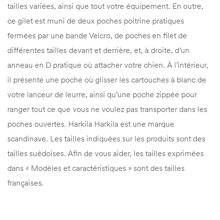
tailles variées, ainsi que tout votre équipement. En outre,
ce gilet est muni de deux poches poitrine pratiques
fermées par une bande Velcro, de poches en filet de
différentes tailles devant et derrière, et, à droite, d’un
anneau en D pratique où attacher votre chien. À l’intérieur,
il présente une poche où glisser les cartouches à blanc de
votre lanceur de leurre, ainsi qu’une poche zippée pour
ranger tout ce que vous ne voulez pas transporter dans les
poches ouvertes. Harkila Harkila est une marque
scandinave. Les tailles indiquées sur les produits sont des
tailles suédoises. Afin de vous aider, les tailles exprimées
dans « Modèles et caractéristiques » sont des tailles
françaises.