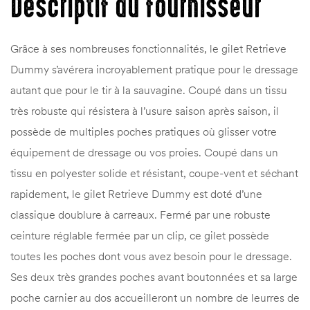
Descriptif du fournisseur
Grâce à ses nombreuses fonctionnalités, le gilet Retrieve
Dummy s’avérera incroyablement pratique pour le dressage
autant que pour le tir à la sauvagine. Coupé dans un tissu
très robuste qui résistera à l’usure saison après saison, il
possède de multiples poches pratiques où glisser votre
équipement de dressage ou vos proies. Coupé dans un
tissu en polyester solide et résistant, coupe-vent et séchant
rapidement, le gilet Retrieve Dummy est doté d’une
classique doublure à carreaux. Fermé par une robuste
ceinture réglable fermée par un clip, ce gilet possède
toutes les poches dont vous avez besoin pour le dressage.
Ses deux très grandes poches avant boutonnées et sa large
poche carnier au dos accueilleront un nombre de leurres de