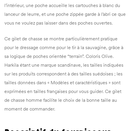
l’intérieur, une poche accueille les cartouches à blanc du
lanceur de leurre, et une poche zippée garde à l’abri ce que
vous ne voulez pas laisser dans des poches ouvertes.
Ce gilet de chasse se montre particulièrement pratique
pour le dressage comme pour le tir à la sauvagine, grâce à
sa logique de poches orientée “terrain”. Coloris Olive.
Harkila étant une marque scandinave, les tailles indiquées
sur les produits correspondent à des tailles suédoises ; les
tailles données dans « Modèles et caractéristiques » sont
exprimées en tailles françaises pour vous guider. Ce gilet
de chasse homme facilite le choix de la bonne taille au
moment de commander.