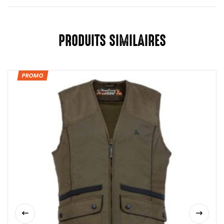
PRODUITS SIMILAIRES
PROMO