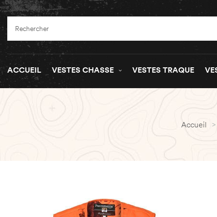
ACCUEIL
VESTES CHASSE
VESTES TRAQUE
VE
Accueil
>
PROMO