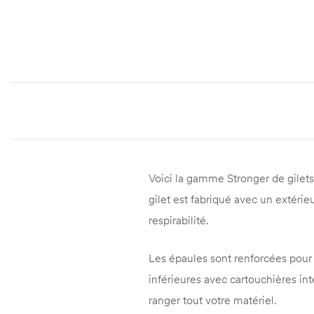
Voici la gamme Stronger de gilets 
gilet est fabriqué avec un extéri
respirabilité.
Les épaules sont renforcées pour 
inférieures avec cartouchières int
ranger tout votre matériel.