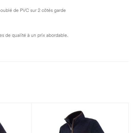
 doublé de PVC sur 2 côtés garde
es de qualité à un prix abordable.