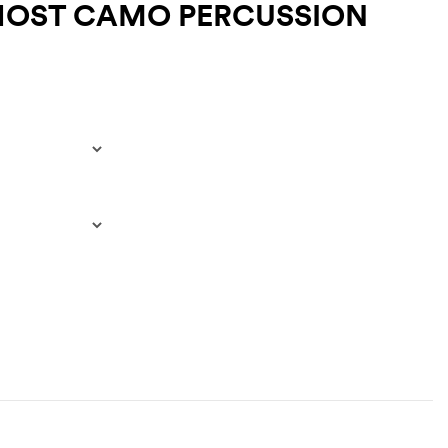
HOST CAMO PERCUSSION