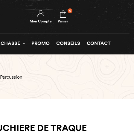
0
Mon Compte
Panier
 CHASSE
PROMO
CONSEILS
CONTACT
 Percussion
UCHIERE DE TRAQUE