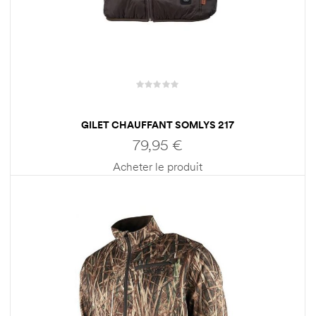
GILET CHAUFFANT SOMLYS 217
79,95
€
Acheter le produit