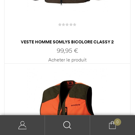
VESTE HOMME SOMLYS BICOLORE CLASSY 2
99,95
€
Acheter le produit
0