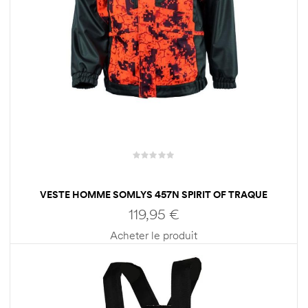
VESTE HOMME SOMLYS 457N SPIRIT OF TRAQUE
119,95
€
Acheter le produit