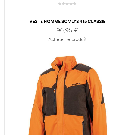
VESTE HOMME SOMLYS 415 CLASSIE
96,95
€
Acheter le produit