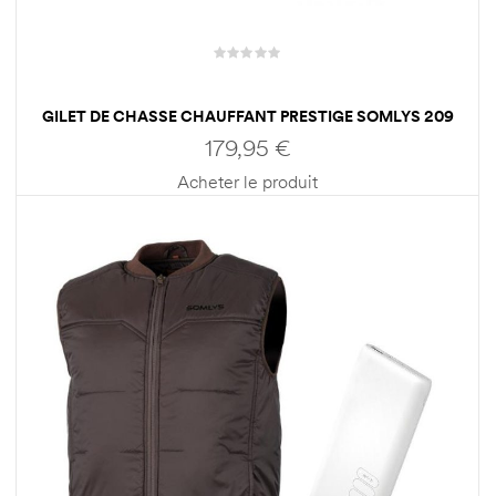
GILET DE CHASSE CHAUFFANT PRESTIGE SOMLYS 209
179,95
€
Acheter le produit