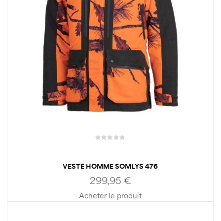
VESTE HOMME SOMLYS 476
299,95
€
Acheter le produit