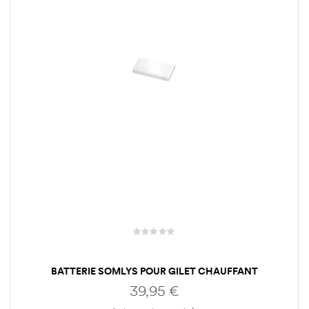
BATTERIE SOMLYS POUR GILET CHAUFFANT
39,95
€