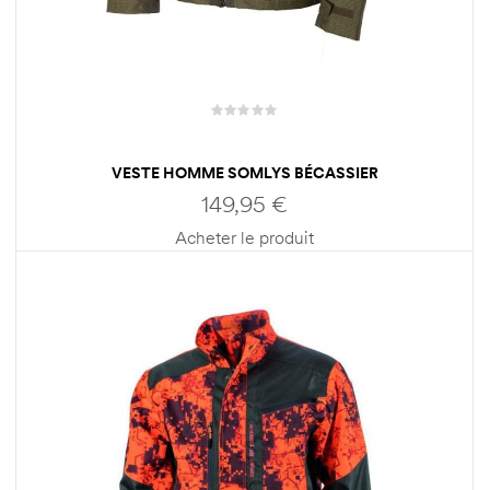
VESTE HOMME SOMLYS BÉCASSIER
149,95
€
Acheter le produit