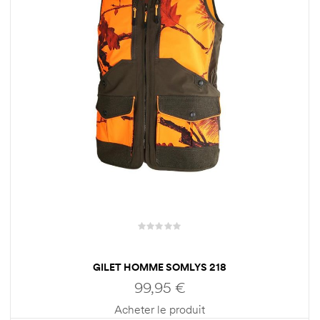
GILET HOMME SOMLYS 218
99,95
€
Acheter le produit