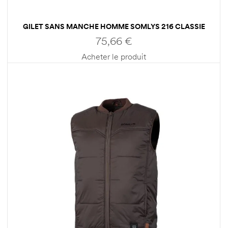
GILET SANS MANCHE HOMME SOMLYS 216 CLASSIE
75,66
€
Acheter le produit