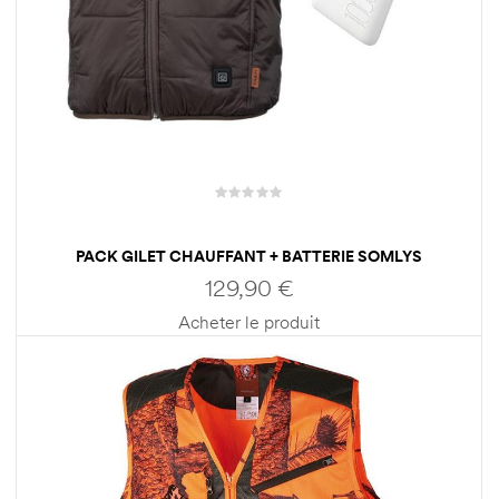
PACK GILET CHAUFFANT + BATTERIE SOMLYS
THERMOSHIELD 217
129,90
€
Acheter le produit