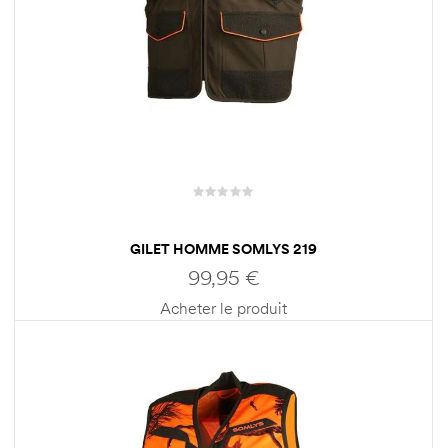
GILET HOMME SOMLYS 219
99,95
€
Acheter le produit