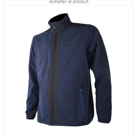
Acheter le produit