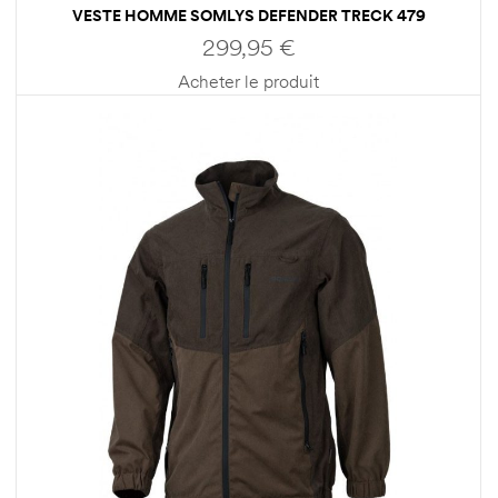
VESTE HOMME SOMLYS DEFENDER TRECK 479
299,95
€
Acheter le produit