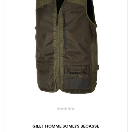
GILET HOMME SOMLYS BÉCASSE