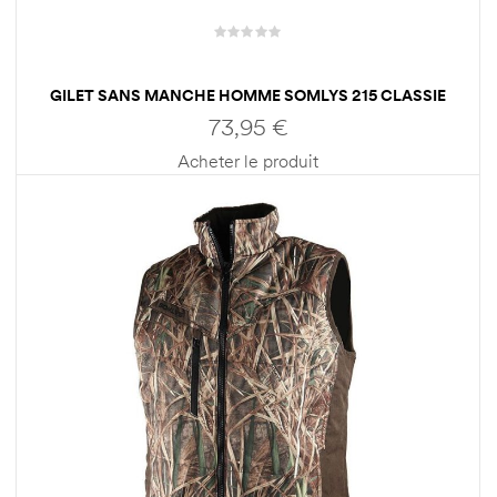
GILET SANS MANCHE HOMME SOMLYS 215 CLASSIE
73,95
€
Acheter le produit