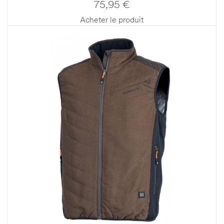
75,95
€
Acheter le produit