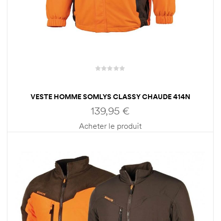
VESTE HOMME SOMLYS CLASSY CHAUDE 414N
139,95
€
Acheter le produit