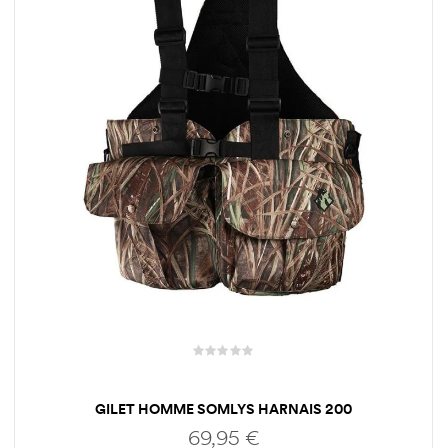
GILET HOMME SOMLYS HARNAIS 200
69,95
€