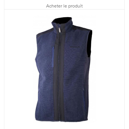
Acheter le produit