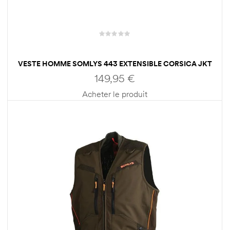
VESTE HOMME SOMLYS 443 EXTENSIBLE CORSICA JKT
149,95
€
Acheter le produit