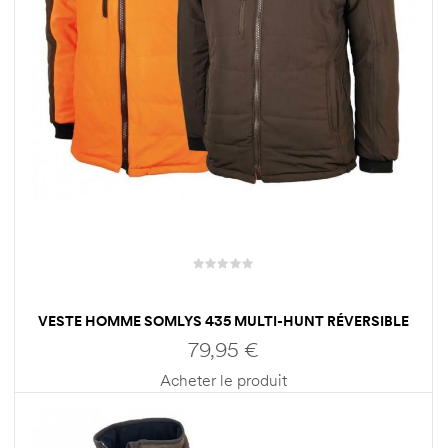
VESTE HOMME SOMLYS 435 MULTI-HUNT RÉVERSIBLE
79,95
€
Acheter le produit