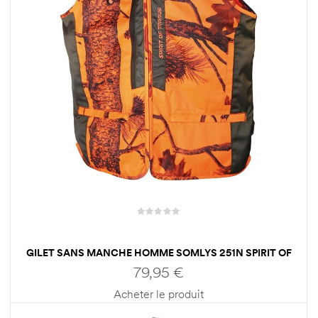
GILET SANS MANCHE HOMME SOMLYS 251N SPIRIT OF
TRAQUE
79,95
€
Acheter le produit