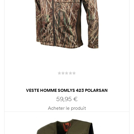
VESTE HOMME SOMLYS 423 POLARSAN
59,95
€
Acheter le produit