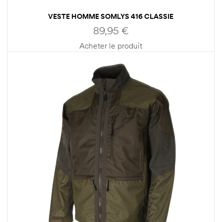
VESTE HOMME SOMLYS 416 CLASSIE
89,95
€
Acheter le produit