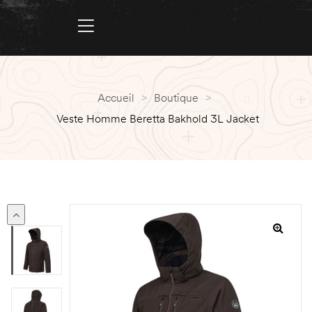
Accueil
>
Boutique
>
Veste Homme Beretta Bakhold 3L Jacket