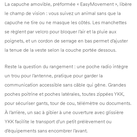
La capuche amovible, préformée « EasyMovement », libère
le champ de vision : vous suivez un animal sans que la
capuche ne tire ou ne masque les côtés. Les manchettes
se règlent par velcro pour bloquer l’air et la pluie aux
poignets, et un cordon de serrage en bas permet d’ajuster
la tenue de la veste selon la couche portée dessous.
Reste la question du rangement : une poche radio intègre
un trou pour l’antenne, pratique pour garder la
communication accessible sans câble qui gêne. Grandes
poches poitrine et poches latérales, toutes zippées YKK,
pour sécuriser gants, tour de cou, télémètre ou documents.
À l’arrière, un sac à gibier à une ouverture avec glissière
YKK facilite le transport d’un petit prélèvement ou
d’équipements sans encombrer l’avant.