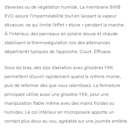
d’averses ou de végétation humide. La membrane BWB
EVO assure l’imperméabilité tout en laissant la vapeur
s’évacuer, ce qui limite l’effet « étuve » pendant la marche.
À l’intérieur, des panneaux en polaire douce et chaude
stabilisent la thermorégulation lors des alternances
départ/arrêt typiques de l’approche. Court. Efficace.
Sous les bras, des zips d’aération avec glissières YKK
permettent d’ouvrir rapidement quand le rythme monte,
puis de refermer dès que vous ralentissez. La fermeture
principale utilise aussi une glissière YKK, pour une
manipulation fiable même avec des mains froides ou
humides. Le col intérieur en micropolaire apporte un
contact plus doux au cou, agréable sur une journée entière.