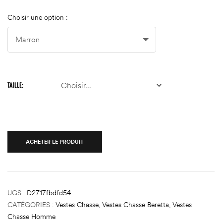
Choisir une option :
TAILLE
ACHETER LE PRODUIT
UGS :
D2717fbdfd54
CATÉGORIES :
Vestes Chasse
,
Vestes Chasse Beretta
,
Vestes
Chasse Homme