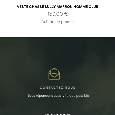
VESTE CHASSE SULLY MARRON HOMME CLUB
INTERCHASSE
159,00
€
Acheter le produit
CONTACTEZ NOUS
Nous répondons aussi vite que possible