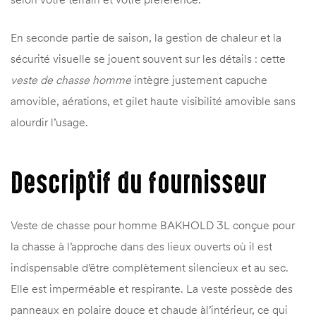
En seconde partie de saison, la gestion de chaleur et la
sécurité visuelle se jouent souvent sur les détails : cette
veste de chasse homme
intègre justement capuche
amovible, aérations, et gilet haute visibilité amovible sans
alourdir l’usage.
Descriptif du fournisseur
Veste de chasse pour homme BAKHOLD 3L conçue pour
la chasse à l’approche dans des lieux ouverts où il est
indispensable d’être complètement silencieux et au sec.
Elle est imperméable et respirante. La veste possède des
panneaux en polaire douce et chaude àl’intérieur, ce qui