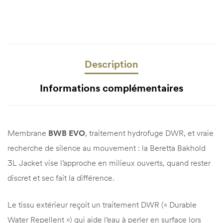
Description
Informations complémentaires
Membrane
BWB EVO
, traitement hydrofuge DWR, et vraie
recherche de silence au mouvement : la Beretta Bakhold
3L Jacket vise l’approche en milieux ouverts, quand rester
discret et sec fait la différence.
Le tissu extérieur reçoit un traitement DWR (« Durable
Water Repellent ») qui aide l’eau à perler en surface lors