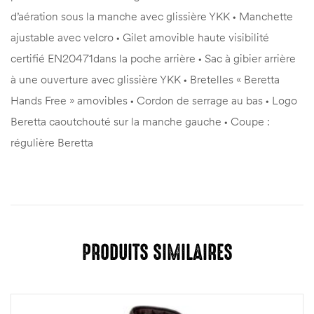
d’aération sous la manche avec glissière YKK • Manchette
ajustable avec velcro • Gilet amovible haute visibilité
certifié EN20471dans la poche arrière • Sac à gibier arrière
à une ouverture avec glissière YKK • Bretelles « Beretta
Hands Free » amovibles • Cordon de serrage au bas • Logo
Beretta caoutchouté sur la manche gauche • Coupe :
régulière Beretta
PRODUITS SIMILAIRES