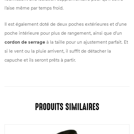
l’aise même par temps froid.
Il est également doté de deux poches extérieures et d’une
poche intérieure pour plus de rangement, ainsi que d’un
cordon de serrage
à la taille pour un ajustement parfait. Et
si le vent ou la pluie arrivent, il suffit de détacher la
capuche et ils seront prêts à partir.
PRODUITS SIMILAIRES