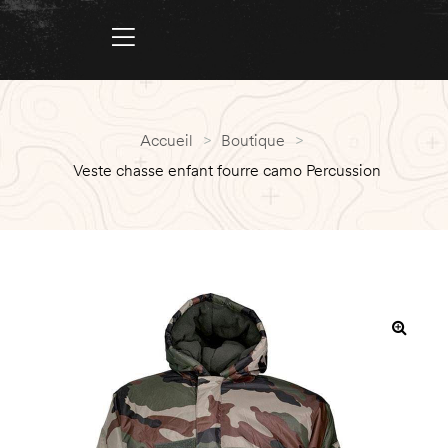
Accueil
>
Boutique
>
Veste chasse enfant fourre camo Percussion
PROMO