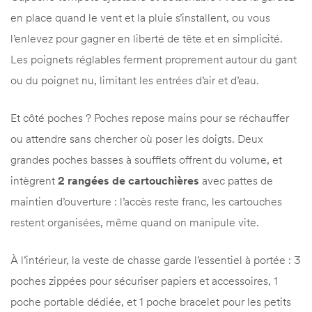
en place quand le vent et la pluie s’installent, ou vous
l’enlevez pour gagner en liberté de tête et en simplicité.
Les poignets réglables ferment proprement autour du gant
ou du poignet nu, limitant les entrées d’air et d’eau.
Et côté poches ? Poches repose mains pour se réchauffer
ou attendre sans chercher où poser les doigts. Deux
grandes poches basses à soufflets offrent du volume, et
intègrent
2 rangées de cartouchières
avec pattes de
maintien d’ouverture : l’accès reste franc, les cartouches
restent organisées, même quand on manipule vite.
À l’intérieur, la veste de chasse garde l’essentiel à portée : 3
poches zippées pour sécuriser papiers et accessoires, 1
poche portable dédiée, et 1 poche bracelet pour les petits