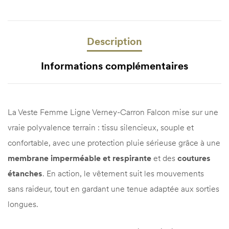
Description
Informations complémentaires
La Veste Femme Ligne Verney-Carron Falcon mise sur une
vraie polyvalence terrain : tissu silencieux, souple et
confortable, avec une protection pluie sérieuse grâce à une
membrane imperméable et respirante
et des
coutures
étanches
. En action, le vêtement suit les mouvements
sans raideur, tout en gardant une tenue adaptée aux sorties
longues.