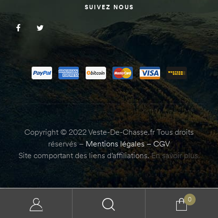
SUIVEZ NOUS
Copyright © 2022 Veste-De-Chasse.fr Tous droits
réservés –
Mentions légales
–
CGV
Site comportant des liens d’affiliations.
En savoir plus.
0