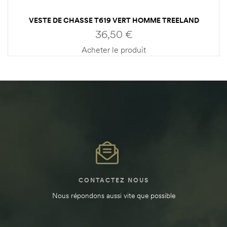
VESTE DE CHASSE T619 VERT HOMME TREELAND
36,50
€
Acheter le produit
CONTACTEZ NOUS
Nous répondons aussi vite que possible