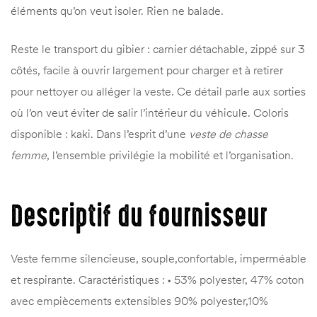
éléments qu’on veut isoler. Rien ne balade.
Reste le transport du gibier : carnier détachable, zippé sur 3
côtés, facile à ouvrir largement pour charger et à retirer
pour nettoyer ou alléger la veste. Ce détail parle aux sorties
où l’on veut éviter de salir l’intérieur du véhicule. Coloris
disponible : kaki. Dans l’esprit d’une
veste de chasse
femme
, l’ensemble privilégie la mobilité et l’organisation.
Descriptif du fournisseur
Veste femme silencieuse, souple,confortable, imperméable
et respirante. Caractéristiques : • 53% polyester, 47% coton
avec empiècements extensibles 90% polyester,10%