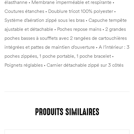
élasthanne • Membrane imperméable et respirante •
Coutures étanches • Doublure tricot 100% polyester •
Système d’aération zippé sous les bras • Capuche tempête
ajustable et détachable • Poches repose mains • 2 grandes
poches basses à soufflets avec 2 rangées de cartouchières
intégrées et pattes de maintien d’ouverture • A l’intérieur : 3
poches zippées, 1 poche portable, 1 poche bracelet •
Poignets réglables • Carnier détachable zippé sur 3 côtés
PRODUITS SIMILAIRES