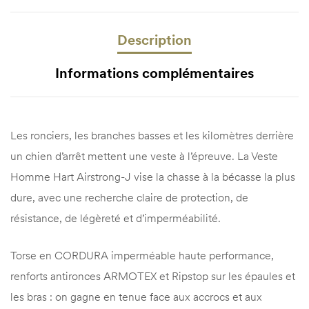
Description
Informations complémentaires
Les ronciers, les branches basses et les kilomètres derrière
un chien d’arrêt mettent une veste à l’épreuve. La Veste
Homme Hart Airstrong-J vise la chasse à la bécasse la plus
dure, avec une recherche claire de protection, de
résistance, de légèreté et d’imperméabilité.
Torse en CORDURA imperméable haute performance,
renforts antironces ARMOTEX et Ripstop sur les épaules et
les bras : on gagne en tenue face aux accrocs et aux