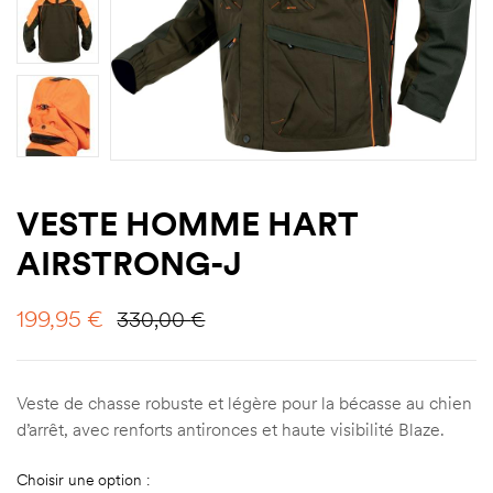
VESTE HOMME HART
AIRSTRONG-J
199,95
€
330,00
€
Veste de chasse robuste et légère pour la bécasse au chien
d’arrêt, avec renforts antironces et haute visibilité Blaze.
Choisir une option :