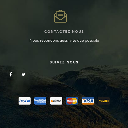
CONTACTEZ NOUS
Nous répondons aussi vite que possible
SUIVEZ NOUS