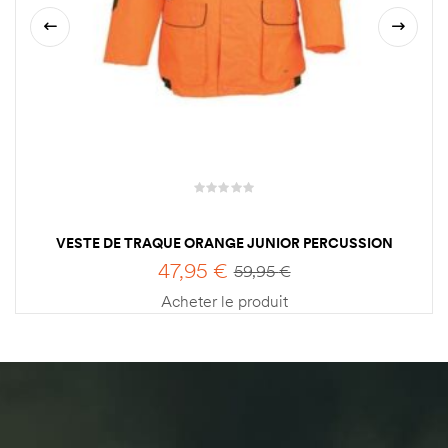
VESTE DE TRAQUE ORANGE JUNIOR PERCUSSION
47,95
€
59,95
€
Acheter le produit