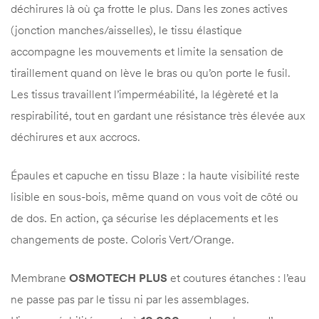
déchirures là où ça frotte le plus. Dans les zones actives
(jonction manches/aisselles), le tissu élastique
accompagne les mouvements et limite la sensation de
tiraillement quand on lève le bras ou qu’on porte le fusil.
Les tissus travaillent l’imperméabilité, la légèreté et la
respirabilité, tout en gardant une résistance très élevée aux
déchirures et aux accrocs.
Épaules et capuche en tissu Blaze : la haute visibilité reste
lisible en sous-bois, même quand on vous voit de côté ou
de dos. En action, ça sécurise les déplacements et les
changements de poste. Coloris Vert/Orange.
Membrane
OSMOTECH PLUS
et coutures étanches : l’eau
ne passe pas par le tissu ni par les assemblages.