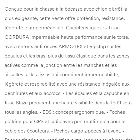
Conçue pour la chasse à la bécasse avec chien d’arrêt la
plus exigeante, cette veste offre protection, résistance,
légèreté et imperméabilité. Caractéristiques : • Tissu
CORDURA imperméable haute performance sur le torse,
avec renforts antironces ARMOTEX et Ripstop sur les
épaules et les bras, plus du tissu élastique dans les zones
actives comme la jonction entre les manches et les
aisselles. • Des tissus qui combinent imperméabilité,
légèreté et respirabilité avec une résistance inégalée aux
déchirures et aux accrocs. • Les épaules et la capuche en
tissu Blaze procurent une haute visibilité dans la forêt sous
tous les angles. • EDS : concept ergonomique. • Poches
poitrine pour GPS et radio avec port multimédia pour le
câble des écouteurs. • Poches cargo zippées à l’avant. •