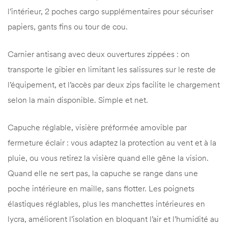
l’intérieur, 2 poches cargo supplémentaires pour sécuriser
papiers, gants fins ou tour de cou.
Carnier antisang avec deux ouvertures zippées : on
transporte le gibier en limitant les salissures sur le reste de
l’équipement, et l’accès par deux zips facilite le chargement
selon la main disponible. Simple et net.
Capuche réglable, visière préformée amovible par
fermeture éclair : vous adaptez la protection au vent et à la
pluie, ou vous retirez la visière quand elle gêne la vision.
Quand elle ne sert pas, la capuche se range dans une
poche intérieure en maille, sans flotter. Les poignets
élastiques réglables, plus les manchettes intérieures en
lycra, améliorent l’isolation en bloquant l’air et l’humidité au