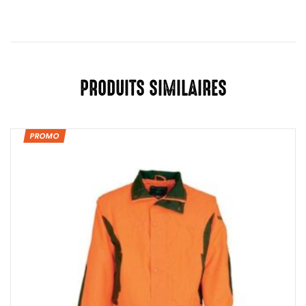
PRODUITS SIMILAIRES
PROMO