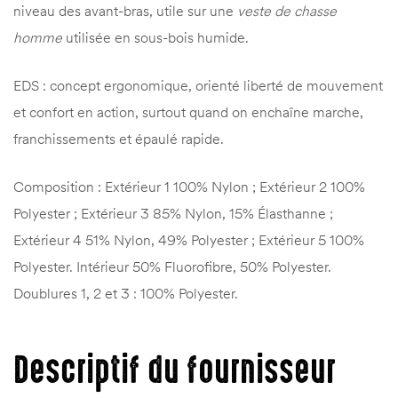
niveau des avant-bras, utile sur une
veste de chasse
homme
utilisée en sous-bois humide.
EDS : concept ergonomique, orienté liberté de mouvement
et confort en action, surtout quand on enchaîne marche,
franchissements et épaulé rapide.
Composition : Extérieur 1 100% Nylon ; Extérieur 2 100%
Polyester ; Extérieur 3 85% Nylon, 15% Élasthanne ;
Extérieur 4 51% Nylon, 49% Polyester ; Extérieur 5 100%
Polyester. Intérieur 50% Fluorofibre, 50% Polyester.
Doublures 1, 2 et 3 : 100% Polyester.
Descriptif du fournisseur