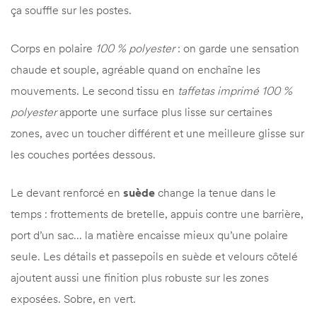
ça souffle sur les postes.
Corps en polaire
100 % polyester
: on garde une sensation
chaude et souple, agréable quand on enchaîne les
mouvements. Le second tissu en
taffetas imprimé 100 %
polyester
apporte une surface plus lisse sur certaines
zones, avec un toucher différent et une meilleure glisse sur
les couches portées dessous.
Le devant renforcé en
suède
change la tenue dans le
temps : frottements de bretelle, appuis contre une barrière,
port d’un sac… la matière encaisse mieux qu’une polaire
seule. Les détails et passepoils en suède et velours côtelé
ajoutent aussi une finition plus robuste sur les zones
exposées. Sobre, en vert.