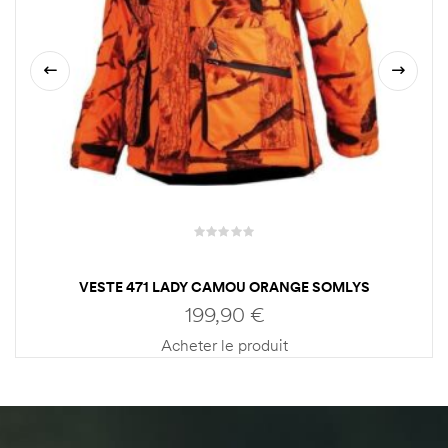
VESTE 471 LADY CAMOU ORANGE SOMLYS
199,90
€
Acheter le produit