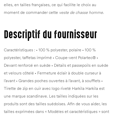
elles, en tailles françaises, ce qui facilite le choix au
moment de commander cette
veste de chasse homme
.
Descriptif du fournisseur
Caractéristiques : • 100 % polyester, polaire • 100 %
polyester, taffetas imprimé • Coupe-vent Polartec® •
Devant renforcé en suède • Détails et passepoils en suède
et velours côtelé • Fermeture éclair à double curseur à
l’avant • Grandes poches ouvertes à l’avant, à soufflets •
Tirette de zip en cuir avec logo riveté Harkila Harkila est
une marque scandinave. Les tailles indiquées sur les
produits sont des tailles suédoises. Afin de vous aider, les
tailles exprimées dans « Modèles et caractéristiques » sont