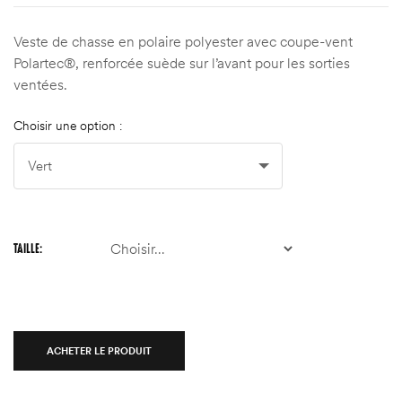
Veste de chasse en polaire polyester avec coupe-vent
Polartec®, renforcée suède sur l’avant pour les sorties
ventées.
Choisir une option :
TAILLE
ACHETER LE PRODUIT