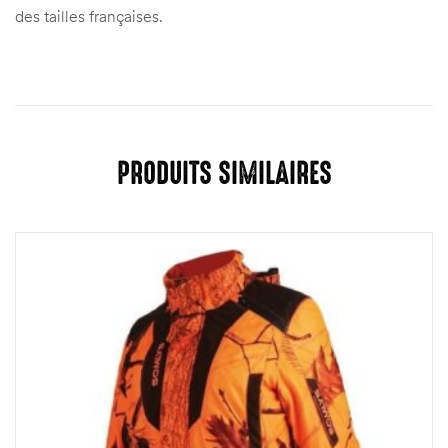
des tailles françaises.
PRODUITS SIMILAIRES