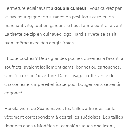
Fermeture éclair avant à
double curseur
: vous ouvrez par
le bas pour gagner en aisance en position assise ou en
marchant vite, tout en gardant le haut fermé contre le vent.
La tirette de zip en cuir avec logo Harkila riveté se saisit
bien, même avec des doigts froids.
Et côté poches ? Deux grandes poches ouvertes à l’avant, à
soufflets, avalent facilement gants, bonnet ou cartouches,
sans forcer sur l’ouverture. Dans l’usage, cette veste de
chasse reste simple et efficace pour bouger sans se sentir
engoncé.
Harkila vient de Scandinavie : les tailles affichées sur le
vêtement correspondent à des tailles suédoises. Les tailles
données dans « Modèles et caractéristiques » se lisent,