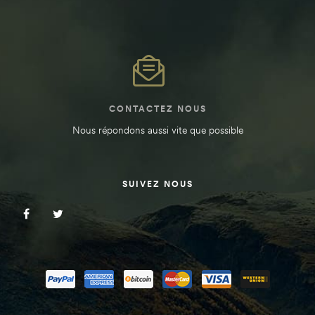
CONTACTEZ NOUS
Nous répondons aussi vite que possible
SUIVEZ NOUS