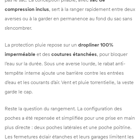
compression inclus
, sert à la ranger rapidement entre deux
averses ou à la garder en permanence au fond du sac sans
s’encombrer.
La protection pluie repose sur un
dropliner 100%
imperméable
et des
coutures étanchées
, pour bloquer
l’eau sur la durée. Sous une averse lourde, le rabat anti-
tempête interne ajoute une barrière contre les entrées
d’eau et les courants d’air. Vent et pluie torrentielle, la veste
garde le cap.
Reste la question du rangement. La configuration des
poches a été repensée et simplifiée pour une prise en main
plus directe : deux poches latérales et une poche poitrine.
Les fermetures éclair étanches et leurs garages limitent les