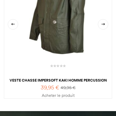
VESTE CHASSE IMPERSOFT KAKI HOMME PERCUSSION
39,95
€
49,95
€
Acheter le produit