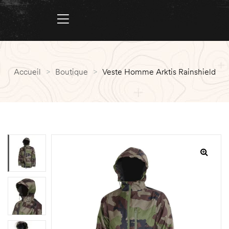
Accueil
>
Boutique
>
Veste Homme Arktis Rainshield