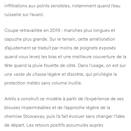
infiltrations aux points sensibles, notamment quand l’eau
ruisselle sur l’avant.
Coupe retravaillée en 2019 : manches plus longues et
capuche plus grande. Sur le terrain, cette amélioration
d’ajustement se traduit par moins de poignets exposés
quand vous levez les bras et une meilleure couverture de la
tête quand la pluie fouette de côté. Dans l’usage, on est sur
une
veste de chasse
légère et discrète, qui privilégie la
protection météo sans volume inutile.
Arktis a construit ce modèle à partir de l’expérience de ses
blouses imperméables et de l’approche légère de la
chemise Stowaway, puis l’a fait évoluer sans changer l’idée
de départ. Les retours positifs accumulés auprès