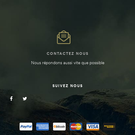
CONTACTEZ NOUS
Nous répondons aussi vite que possible
SUIVEZ NOUS