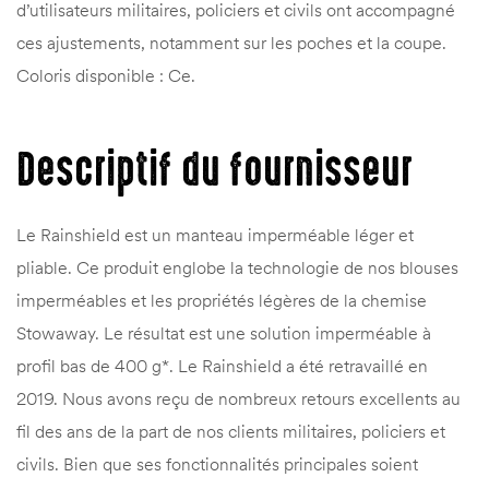
d’utilisateurs militaires, policiers et civils ont accompagné
ces ajustements, notamment sur les poches et la coupe.
Coloris disponible : Ce.
Descriptif du fournisseur
Le Rainshield est un manteau imperméable léger et
pliable. Ce produit englobe la technologie de nos blouses
imperméables et les propriétés légères de la chemise
Stowaway. Le résultat est une solution imperméable à
profil bas de 400 g*. Le Rainshield a été retravaillé en
2019. Nous avons reçu de nombreux retours excellents au
fil des ans de la part de nos clients militaires, policiers et
civils. Bien que ses fonctionnalités principales soient