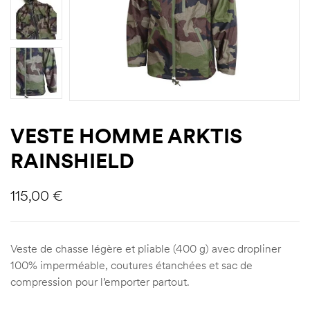
VESTE HOMME ARKTIS
RAINSHIELD
115,00
€
Veste de chasse légère et pliable (400 g) avec dropliner
100% imperméable, coutures étanchées et sac de
compression pour l’emporter partout.