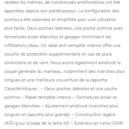
restées les mêmes, de nombreuses améliorations ont été
apportées depuis son prédécesseur. La configuration des
poches a été repensée et simplifiée pour une utilisation
plus facile. Deux poches latérales, une poche poitrine avec
fermetures éclair étanches et garages minimisent les
infiltrations d’eau. Un rabat anti-tempête interne offre une
couche de protection supplémentaire en cas de pluie
torrentielle et de vent. Nous avons également amélioré la
coupe générale du manteau, notamment des manches plus
longues et une meilleure couverture de la capuche.
Caractéristiques : – Deux poches latérales et une poche
poitrine – Rabat-tempête interne – Fermetures éclair et
garages étanches – Ajustement amélioré (manches plus
longues et capuche plus grande) – Construction légère
(400 g sur la base de la taille M) – Extérieur en nylon DWR