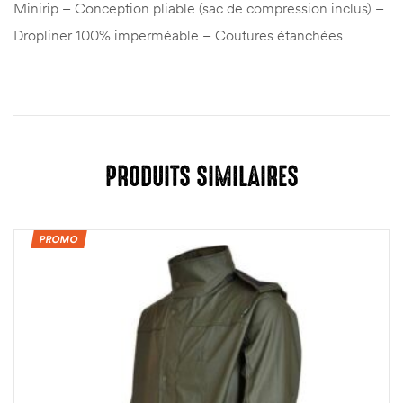
Minirip – Conception pliable (sac de compression inclus) –
Dropliner 100% imperméable – Coutures étanchées
PRODUITS SIMILAIRES
PROMO