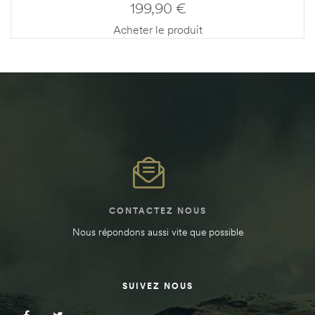
199,90
€
Acheter le produit
CONTACTEZ NOUS
Nous répondons aussi vite que possible
SUIVEZ NOUS