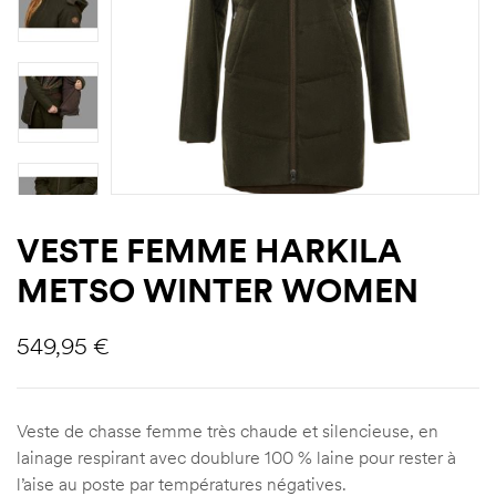
VESTE FEMME HARKILA
METSO WINTER WOMEN
549,95
€
Veste de chasse femme très chaude et silencieuse, en
lainage respirant avec doublure 100 % laine pour rester à
l’aise au poste par températures négatives.