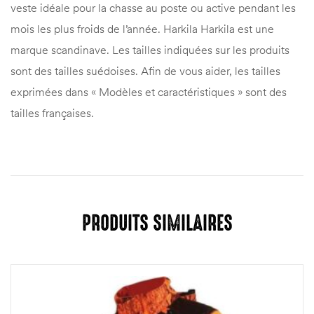
veste idéale pour la chasse au poste ou active pendant les
mois les plus froids de l’année. Harkila Harkila est une
marque scandinave. Les tailles indiquées sur les produits
sont des tailles suédoises. Afin de vous aider, les tailles
exprimées dans « Modèles et caractéristiques » sont des
tailles françaises.
PRODUITS SIMILAIRES