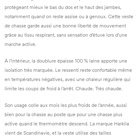
protégeant mieux le bas du dos et le haut des jambes,
notamment quand on reste assise ou à genoux. Cette veste
de chasse garde aussi une bonne liberté de mouvement
grâce au tissu respirant, sans sensation d’étuve lors d’une
marche active.
À l’intérieur, la doublure épaisse 100 % laine apporte une
isolation très marquée. Le ressenti reste confortable même
en températures négatives, avec une chaleur régulière qui
limite les coups de froid à l’arrêt. Chaude. Très chaude.
Son usage colle aux mois les plus froids de l’année, aussi
bien pour la chasse au poste que pour une chasse plus
active quand le thermomètre descend. La marque Harkila
vient de Scandinavie, et la veste utilise des tailles