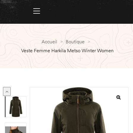
Accueil
>
Boutique
>
Veste Femme Harkila Metso Winter Women