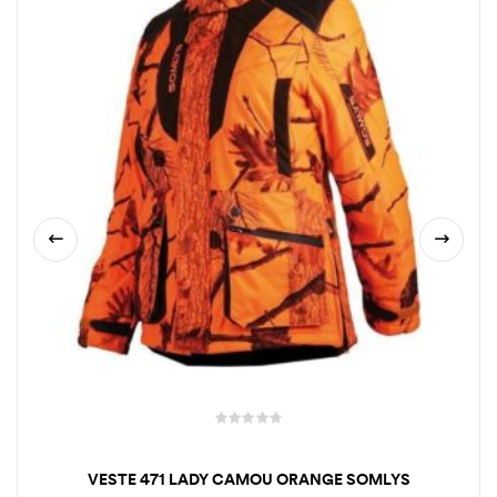
VESTE 471 LADY CAMOU ORANGE SOMLYS