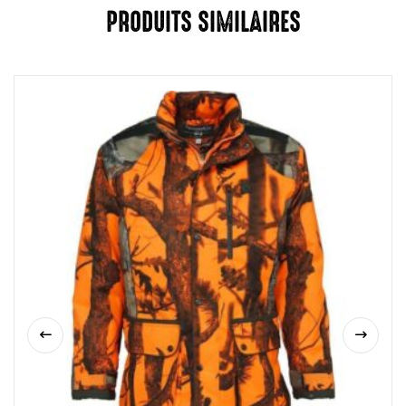
PRODUITS SIMILAIRES