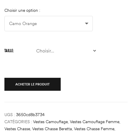
Choisir une option :
TAILLE
ACHETER LE PRODUIT
UGS :
3650cd8b3734
CATÉGORIES :
Vestes Camouflage
,
Vestes Camouflage Femme
,
Vestes Chasse
,
Vestes Chasse Beretta
,
Vestes Chasse Femme
,