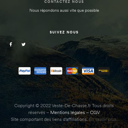
CONTACTEZ NOUS
Nous répondons aussi vite que possible
SUIVEZ NOUS
Copyright © 2022 Veste-De-Chasse.fr Tous droits
réservés –
Mentions légales
–
CGV
Site comportant des liens d’affiliations.
En savoir plus.