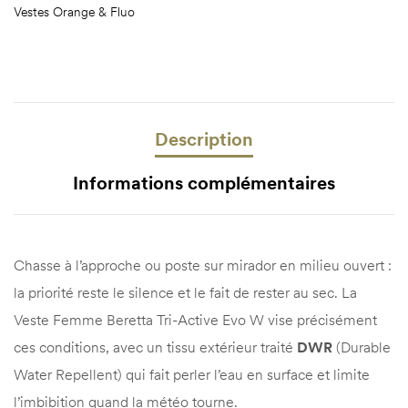
Vestes Orange & Fluo
Description
Informations complémentaires
Chasse à l’approche ou poste sur mirador en milieu ouvert :
la priorité reste le silence et le fait de rester au sec. La
Veste Femme Beretta Tri-Active Evo W vise précisément
ces conditions, avec un tissu extérieur traité
DWR
(Durable
Water Repellent) qui fait perler l’eau en surface et limite
l’imbibition quand la météo tourne.