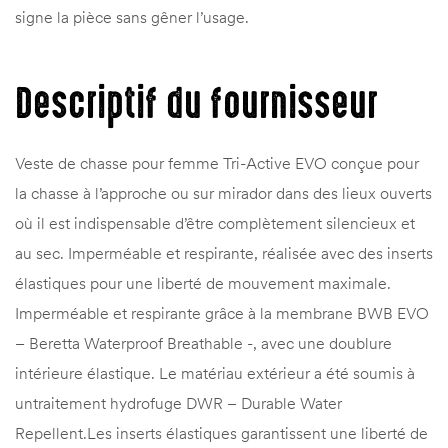
signe la pièce sans gêner l’usage.
Descriptif du fournisseur
Veste de chasse pour femme Tri-Active EVO conçue pour
la chasse à l’approche ou sur mirador dans des lieux ouverts
où il est indispensable d’être complètement silencieux et
au sec. Imperméable et respirante, réalisée avec des inserts
élastiques pour une liberté de mouvement maximale.
Imperméable et respirante grâce à la membrane BWB EVO
– Beretta Waterproof Breathable -, avec une doublure
intérieure élastique. Le matériau extérieur a été soumis à
untraitement hydrofuge DWR – Durable Water
Repellent.Les inserts élastiques garantissent une liberté de