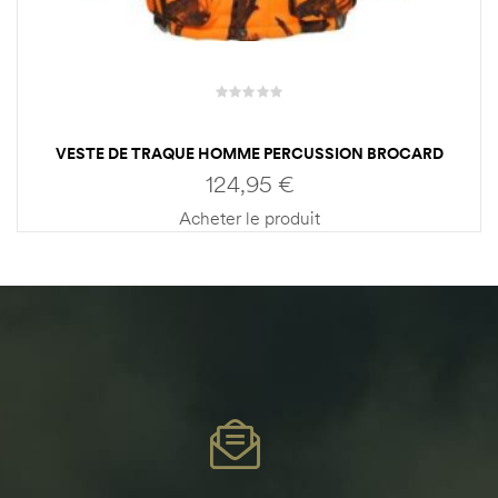
VESTE DE TRAQUE HOMME PERCUSSION BROCARD
124,95
€
Acheter le produit