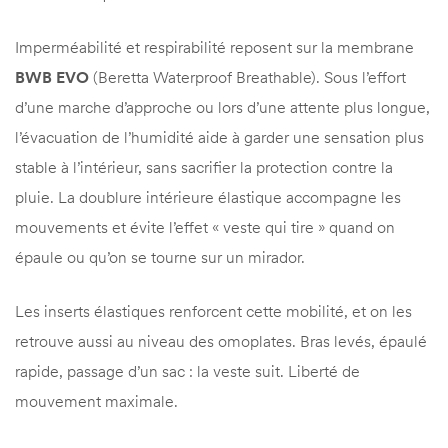
Imperméabilité et respirabilité reposent sur la membrane
BWB EVO
(Beretta Waterproof Breathable). Sous l’effort
d’une marche d’approche ou lors d’une attente plus longue,
l’évacuation de l’humidité aide à garder une sensation plus
stable à l’intérieur, sans sacrifier la protection contre la
pluie. La doublure intérieure élastique accompagne les
mouvements et évite l’effet « veste qui tire » quand on
épaule ou qu’on se tourne sur un mirador.
Les inserts élastiques renforcent cette mobilité, et on les
retrouve aussi au niveau des omoplates. Bras levés, épaulé
rapide, passage d’un sac : la veste suit. Liberté de
mouvement maximale.