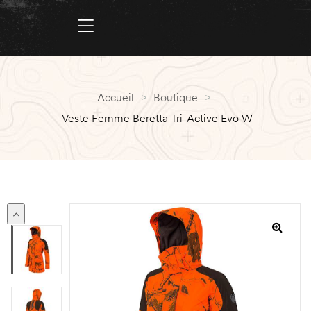
Accueil
>
Boutique
>
Veste Femme Beretta Tri-Active Evo W