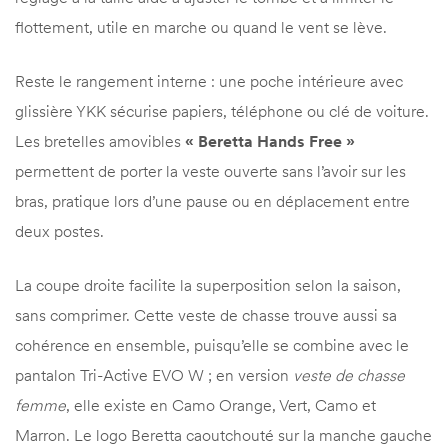
flottement, utile en marche ou quand le vent se lève.
Reste le rangement interne : une poche intérieure avec
glissière YKK sécurise papiers, téléphone ou clé de voiture.
Les bretelles amovibles
« Beretta Hands Free »
permettent de porter la veste ouverte sans l’avoir sur les
bras, pratique lors d’une pause ou en déplacement entre
deux postes.
La coupe droite facilite la superposition selon la saison,
sans comprimer. Cette veste de chasse trouve aussi sa
cohérence en ensemble, puisqu’elle se combine avec le
pantalon Tri-Active EVO W ; en version
veste de chasse
femme
, elle existe en Camo Orange, Vert, Camo et
Marron. Le logo Beretta caoutchouté sur la manche gauche