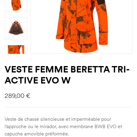
VESTE FEMME BERETTA TRI-
ACTIVE EVO W
289,00
€
Veste de chasse silencieuse et imperméable pour
l’approche ou le mirador, avec membrane BWB EVO et
capuche amovible préformée.