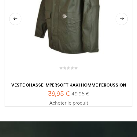
VESTE CHASSE IMPERSOFT KAKI HOMME PERCUSSION
39,95
€
49,95
€
Acheter le produit