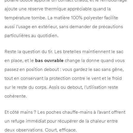
ajoute une réserve thermique appréciable quand la
température tombe. La matière 100% polyester facilite
aussi l’usage en extérieur, sans demander de précautions
particulières au quotidien.
Reste la question du tir. Les bretelles maintiennent le sac
en place, et le
bas ouvrable
change la donne quand vous
passez en position debout : vous gardez le sac sans gêne,
tout en conservant la protection contre le vent et le froid
sur le reste du corps. Assis ou debout, l’utilisation reste
cohérente.
Et côté mains ? Les poches chauffe-mains à l’avant offrent
un refuge immédiat pour récupérer de la chaleur entre
deux observations. Court, efficace.