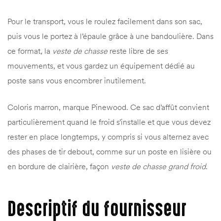
Pour le transport, vous le roulez facilement dans son sac,
puis vous le portez à l’épaule grâce à une bandoulière. Dans
ce format, la
veste de chasse
reste libre de ses
mouvements, et vous gardez un équipement dédié au
poste sans vous encombrer inutilement.
Coloris marron, marque Pinewood. Ce sac d’affût convient
particulièrement quand le froid s’installe et que vous devez
rester en place longtemps, y compris si vous alternez avec
des phases de tir debout, comme sur un poste en lisière ou
en bordure de clairière, façon
veste de chasse grand froid
.
Descriptif du fournisseur