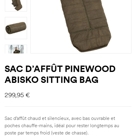
SAC D’AFFÛT PINEWOOD
ABISKO SITTING BAG
299,95
€
Sac d’affût chaud et silencieux, avec bas ouvrable et
poches chauffe-mains, idéal pour rester longtemps au
poste par temps froid (veste de chasse).