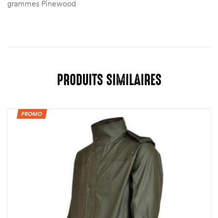
grammes Pinewood
PRODUITS SIMILAIRES
PROMO