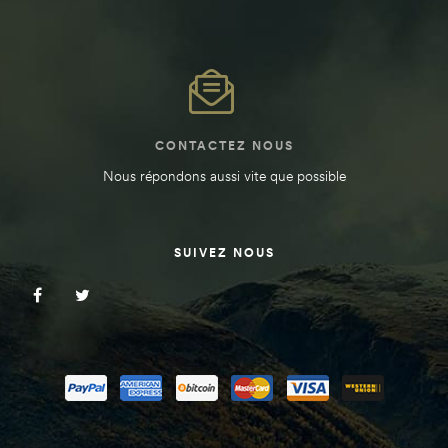
CONTACTEZ NOUS
Nous répondons aussi vite que possible
SUIVEZ NOUS