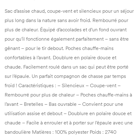
Sac d’assise chaud, coupe-vent et silencieux pour un séjour
plus long dans la nature sans avoir froid. Rembourré pour
plus de chaleur. Équipé d’accolades et d’un fond ouvrant
pour qu’il fonctionne également parfaitement – sans être
gênant – pour le tir debout. Poches chauffe-mains
confortables à l’avant. Doublure en polaire douce et
chaude. Facilement roulé dans un sac qui peut être porté
sur l’épaule. Un parfait compagnon de chasse par temps
froid ! Caractéristiques : – Silencieux – Coupe-vent –
Rembourré pour plus de chaleur – Poches chauffe-mains à
l’avant – Bretelles – Bas ouvrable – Convient pour une
utilisation assise et debout – Doublure en polaire douce et
chaude – Facile à enrouler et à porter sur l’épaule avec une
bandoulière Matières : 100% polyester Poids : 2740