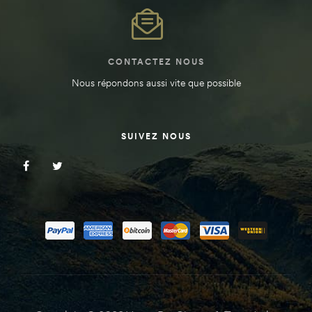
CONTACTEZ NOUS
Nous répondons aussi vite que possible
SUIVEZ NOUS