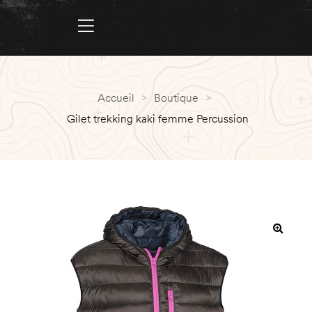
Accueil
>
Boutique
>
Gilet trekking kaki femme Percussion
PROMO