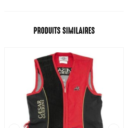
PRODUITS SIMILAIRES