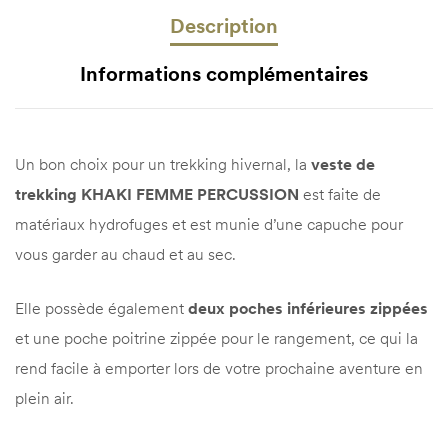
Description
Informations complémentaires
Un bon choix pour un trekking hivernal, la
veste de
trekking KHAKI FEMME PERCUSSION
est faite de
matériaux hydrofuges et est munie d’une capuche pour
vous garder au chaud et au sec.
Elle possède également
deux poches inférieures zippées
et une poche poitrine zippée pour le rangement, ce qui la
rend facile à emporter lors de votre prochaine aventure en
plein air.