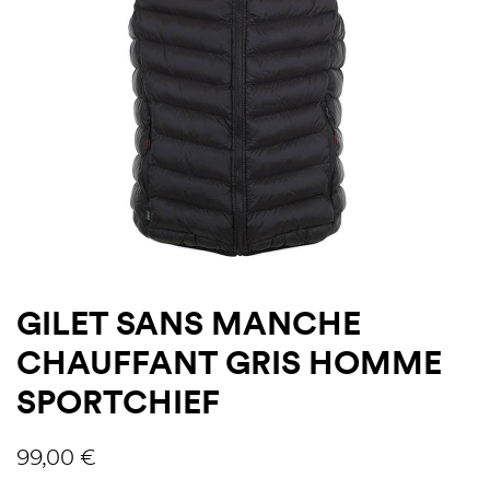
GILET SANS MANCHE
CHAUFFANT GRIS HOMME
SPORTCHIEF
99,00
€