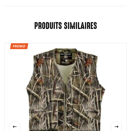
PRODUITS SIMILAIRES
PROMO