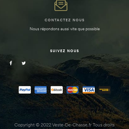
CONTACTEZ NOUS
Nous répondons aussi vite que possible
SUIVEZ NOUS
Copyright © 2022 Veste-De-Chasse.fr Tous droits