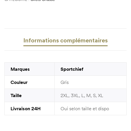
Informations complémentaires
Marques
Sportchief
Couleur
Gris
Taille
2XL, 3XL, L, M, S, XL
Livraison 24H
Oui selon taille et dispo