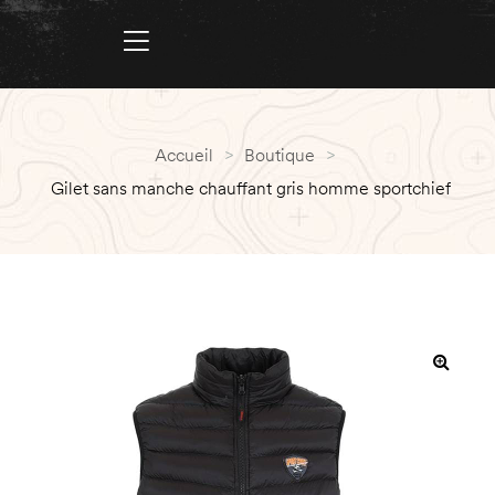
Accueil
>
Boutique
>
Gilet sans manche chauffant gris homme sportchief