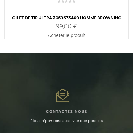
GILET DE TIR ULTRA 3059673400 HOMME BROWNING
99,00
€
Acheter le produit
CONTACTEZ NOUS
Nous répondons aussi vite que possible