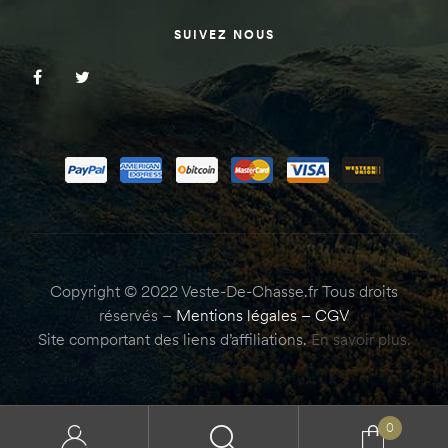
SUIVEZ NOUS
Copyright © 2022 Veste-De-Chasse.fr Tous droits
réservés –
Mentions légales
–
CGV
Site comportant des liens d’affiliations.
En savoir plus.
0