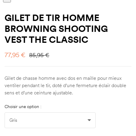
GILET DE TIR HOMME
BROWNING SHOOTING
VEST THE CLASSIC
77,95
€
85,95
€
Gilet de chasse homme avec dos en maille pour mieux
ventiler pendant le tir, doté d’une fermeture éclair double
sens et d’une ceinture ajustable.
Choisir une option :