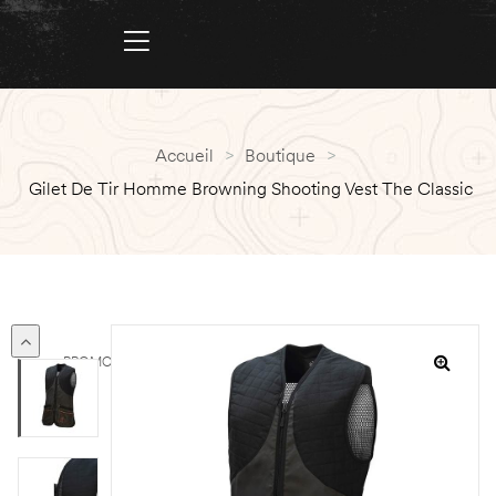
Accueil
>
Boutique
>
Gilet De Tir Homme Browning Shooting Vest The Classic
PROMO