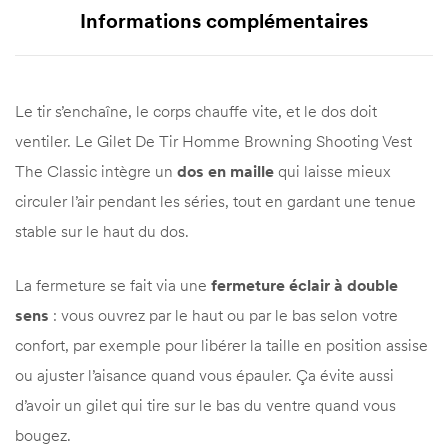
Informations complémentaires
Le tir s’enchaîne, le corps chauffe vite, et le dos doit
ventiler. Le Gilet De Tir Homme Browning Shooting Vest
The Classic intègre un
dos en maille
qui laisse mieux
circuler l’air pendant les séries, tout en gardant une tenue
stable sur le haut du dos.
La fermeture se fait via une
fermeture éclair à double
sens
: vous ouvrez par le haut ou par le bas selon votre
confort, par exemple pour libérer la taille en position assise
ou ajuster l’aisance quand vous épauler. Ça évite aussi
d’avoir un gilet qui tire sur le bas du ventre quand vous
bougez.