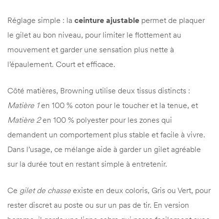
Réglage simple : la
ceinture ajustable
permet de plaquer
le gilet au bon niveau, pour limiter le flottement au
mouvement et garder une sensation plus nette à
l’épaulement. Court et efficace.
Côté matières, Browning utilise deux tissus distincts :
Matière 1
en 100 % coton pour le toucher et la tenue, et
Matière 2
en 100 % polyester pour les zones qui
demandent un comportement plus stable et facile à vivre.
Dans l’usage, ce mélange aide à garder un gilet agréable
sur la durée tout en restant simple à entretenir.
Ce
gilet de chasse
existe en deux coloris, Gris ou Vert, pour
rester discret au poste ou sur un pas de tir. En version