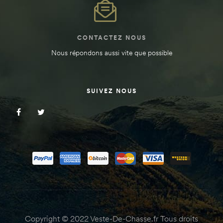
CONTACTEZ NOUS
Nous répondons aussi vite que possible
SUIVEZ NOUS
Copyright © 2022 Veste-De-Chasse.fr Tous droits