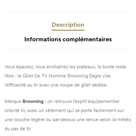
Description
Informations complémentaires
Vous épaulez, vous enchaînez les plateaux, le buste reste
libre : le Gilet De Tir Homme Browning Eagle vise
l’efficacité au tir avec une coupe de gilet dédiée.
Marque
Browning
: on retrouve l’esprit équipementier
orienté tir, avec un vêtement qui se porte facilement sur
une couche légère ou par-dessus une tenue selon la météo
du pas de tir.