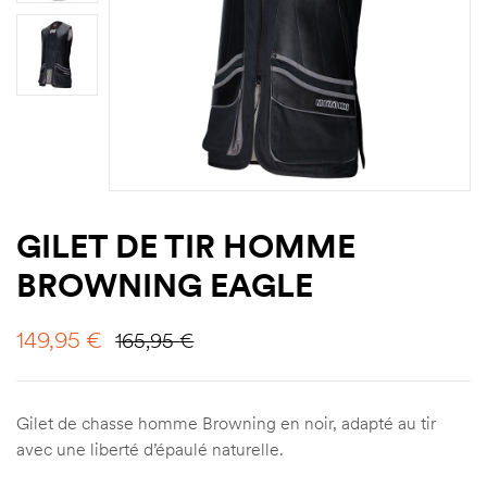
GILET DE TIR HOMME
BROWNING EAGLE
149,95
€
165,95
€
Gilet de chasse homme Browning en noir, adapté au tir
avec une liberté d’épaulé naturelle.