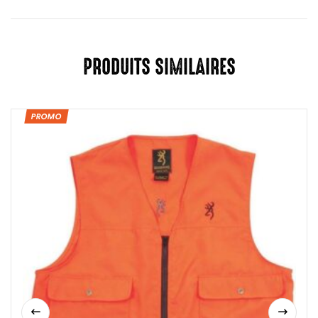
PRODUITS SIMILAIRES
PROMO