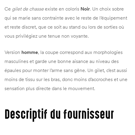
Ce
gilet de chasse
existe en coloris
Noir
. Un choix sobre
qui se marie sans contrainte avec le reste de l’équipement
et reste discret, que ce soit au stand ou lors de sorties où
vous privilégiez une tenue non voyante.
Version
homme
, la coupe correspond aux morphologies
masculines et garde une bonne aisance au niveau des
épaules pour monter l’arme sans gêne. Un gilet, c’est aussi
moins de tissu sur les bras, donc moins d’accroches et une
sensation plus directe dans le mouvement.
Descriptif du fournisseur