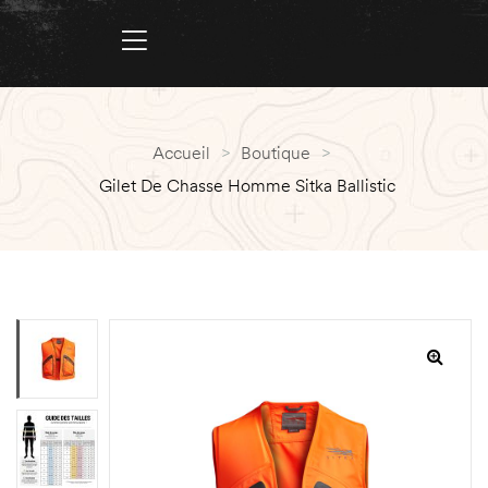
Accueil
>
Boutique
>
Gilet De Chasse Homme Sitka Ballistic