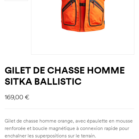
GILET DE CHASSE HOMME
SITKA BALLISTIC
169,00
€
Gilet de chasse homme orange, avec épaulette en mousse
renforcée et boucle magnétique à connexion rapide pour
enchaîner les superpositions sur le terrain.