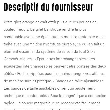
Descriptif du fournisseur
Votre gilet orange devrait offrir plus que les pouces de
couleur requis. Le gilet balistique rend le tir plus
confortable avec une épaulette en mousse renforcée et est
traité avec une finition hydrofuge durable, ce qui en fait un
élément essentiel du système de saison de fusil Sitka.
Caractéristiques : • Épaulettes interchangeables : Les
épaulettes interchangeables peuvent être portées des deux
côtés. • Poches zippées pour les mains : rangez vos affaires
de manière sûre et pratique. • Bandes de taille ajustables :
Les bandes de taille ajustables offrent un ajustement
technique et confortable. • Boucle magnétique à connexion
rapide : la boucle magnétique se reconnecte facilement