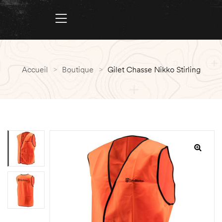
Accueil
>
Boutique
>
Gilet Chasse Nikko Stirling