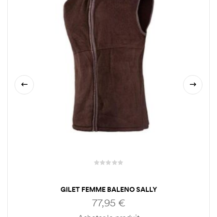
GILET FEMME BALENO SALLY
77,95
€