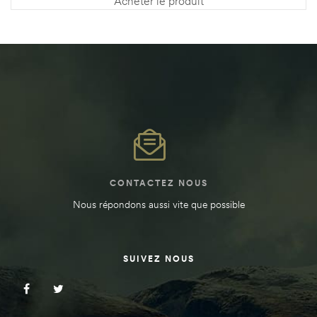
Acheter le produit
CONTACTEZ NOUS
Nous répondons aussi vite que possible
SUIVEZ NOUS