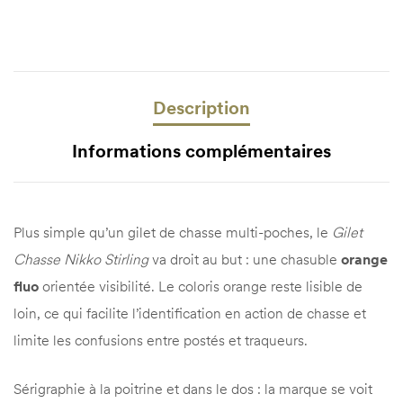
Description
Informations complémentaires
Plus simple qu’un gilet de chasse multi-poches, le
Gilet
Chasse Nikko Stirling
va droit au but : une chasuble
orange
fluo
orientée visibilité. Le coloris orange reste lisible de
loin, ce qui facilite l’identification en action de chasse et
limite les confusions entre postés et traqueurs.
Sérigraphie à la poitrine et dans le dos : la marque se voit