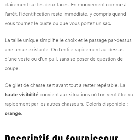
clairement sur les deux faces. En mouvement comme à
l’arrêt, l’identification reste immédiate, y compris quand
vous tournez le buste ou que vous portez un sac.
La taille unique simplifie le choix et le passage par-dessus
une tenue existante. On l’enfile rapidement au-dessus
d’une veste ou d’un pull, sans se poser de question de
coupe.
Ce gilet de chasse sert avant tout à rester repérable. La
haute visibilité
convient aux situations où l’on veut être vu
rapidement par les autres chasseurs. Coloris disponible :
orange
.