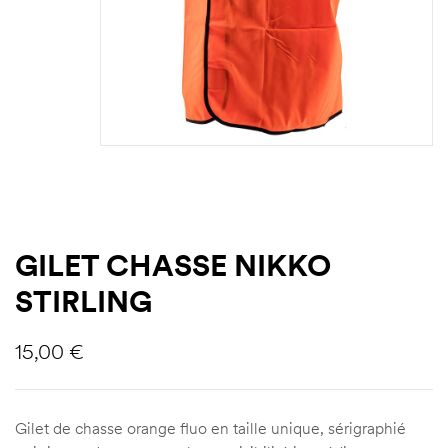
GILET CHASSE NIKKO
STIRLING
15,00
€
Gilet de chasse orange fluo en taille unique, sérigraphié