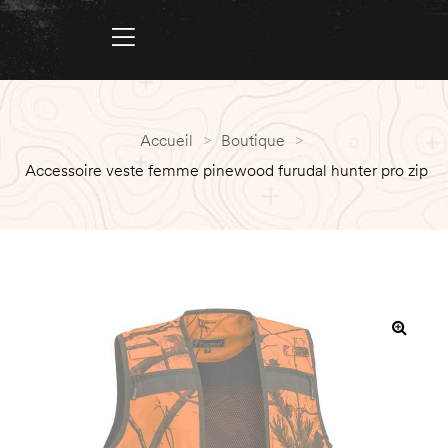
Accueil
>
Boutique
>
Accessoire veste femme pinewood furudal hunter pro zip