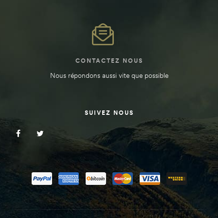
CONTACTEZ NOUS
Nous répondons aussi vite que possible
SUIVEZ NOUS