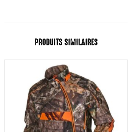
PRODUITS SIMILAIRES