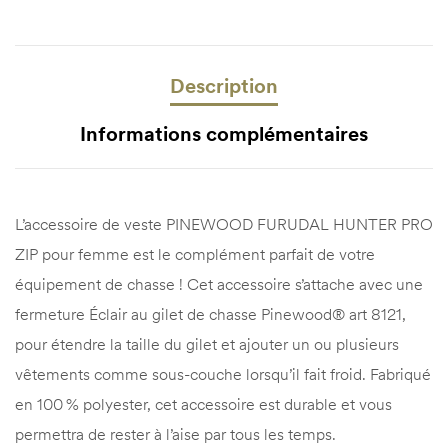
Description
Informations complémentaires
L’accessoire de veste PINEWOOD FURUDAL HUNTER PRO
ZIP pour femme est le complément parfait de votre
équipement de chasse ! Cet accessoire s’attache avec une
fermeture Éclair au gilet de chasse Pinewood® art 8121,
pour étendre la taille du gilet et ajouter un ou plusieurs
vêtements comme sous-couche lorsqu’il fait froid. Fabriqué
en 100 % polyester, cet accessoire est durable et vous
permettra de rester à l’aise par tous les temps.