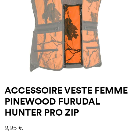
ACCESSOIRE VESTE FEMME
PINEWOOD FURUDAL
HUNTER PRO ZIP
9,95
€