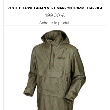
VESTE CHASSE LAGAN VERT MARRON HOMME HARKILA
199,00
€
Acheter le produit