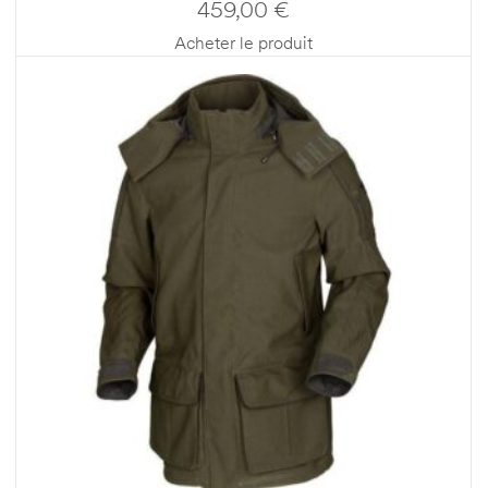
459,00
€
Acheter le produit