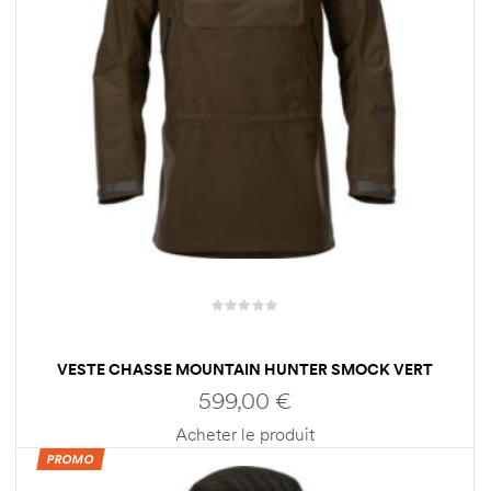
VESTE CHASSE MOUNTAIN HUNTER SMOCK VERT
HOMME HARKILA
599,00
€
Acheter le produit
PROMO