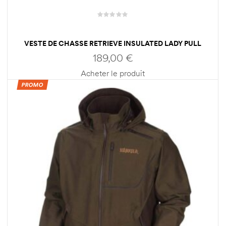
VESTE DE CHASSE RETRIEVE INSULATED LADY PULL
OLIVE HARKILA
189,00
€
Acheter le produit
PROMO