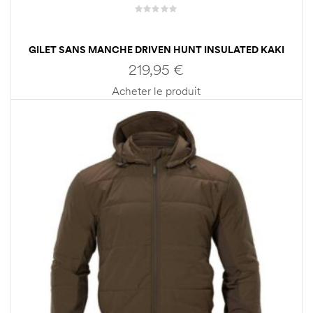
GILET SANS MANCHE DRIVEN HUNT INSULATED KAKI
HOMME HARKILA
219,95
€
Acheter le produit