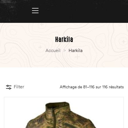
Harkila
Accueil
>
Harkila
Filter
Affichage de 81–116 sur 116 résultats