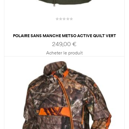
POLAIRE SANS MANCHE METSO ACTIVE QUILT VERT
MARRON HOMME HARKILA
249,00
€
Acheter le produit