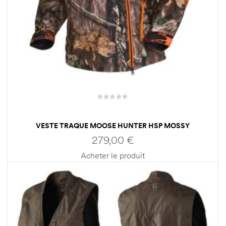
VESTE TRAQUE MOOSE HUNTER HSP MOSSY
OAK/ORANGE HOMME HARKILA
279,00
€
Acheter le produit