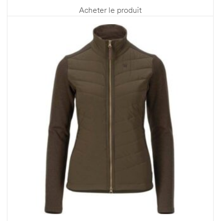
Acheter le produit