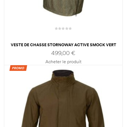
VESTE DE CHASSE STORNOWAY ACTIVE SMOCK VERT
48 HOMME HARKILA
499,00
€
Acheter le produit
PROMO