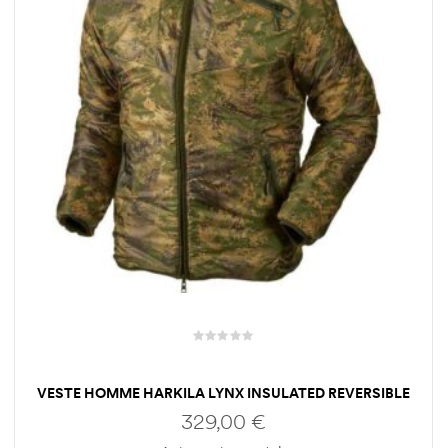
VESTE HOMME HARKILA LYNX INSULATED REVERSIBLE
329,00
€