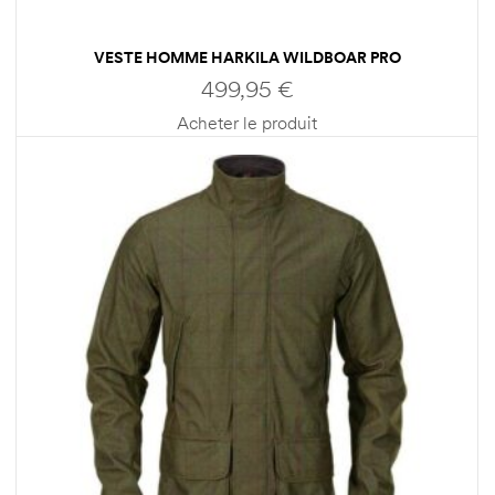
VESTE HOMME HARKILA WILDBOAR PRO
499,95
€
Acheter le produit