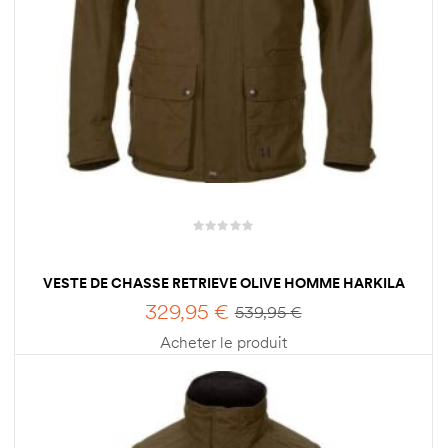
VESTE DE CHASSE RETRIEVE OLIVE HOMME HARKILA
329,95
€
539,95
€
Acheter le produit