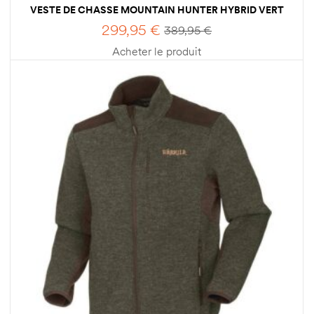
VESTE DE CHASSE MOUNTAIN HUNTER HYBRID VERT
HOMME HARKILA
299,95
€
389,95
€
Acheter le produit