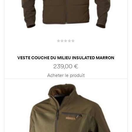
VESTE COUCHE DU MILIEU INSULATED MARRON
HOMME HARKILA
239,00
€
Acheter le produit