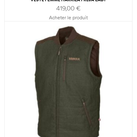
419,00
€
Acheter le produit