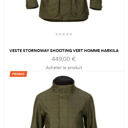
VESTE STORNOWAY SHOOTING VERT HOMME HARKILA
449,00
€
Acheter le produit
PROMO