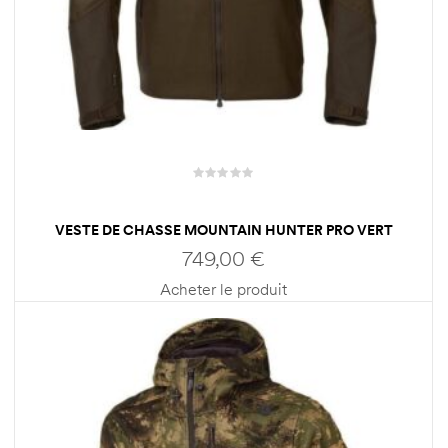
VESTE DE CHASSE MOUNTAIN HUNTER PRO VERT
HOMME HARKILA
749,00
€
Acheter le produit