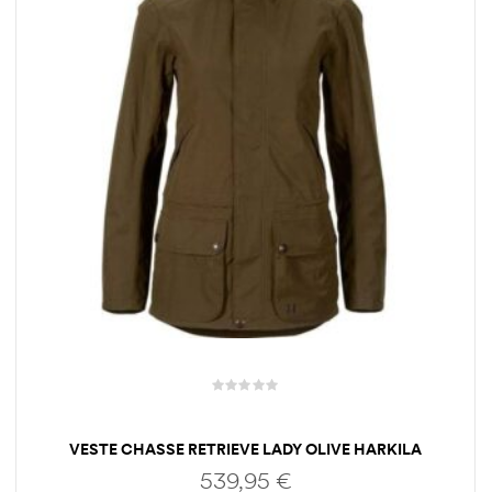
VESTE CHASSE RETRIEVE LADY OLIVE HARKILA
539,95
€