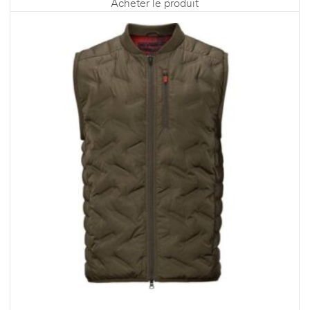
Acheter le produit